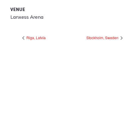
VENUE
Lanxess Arena
Riga, Latvia
Stockholm, Sweden