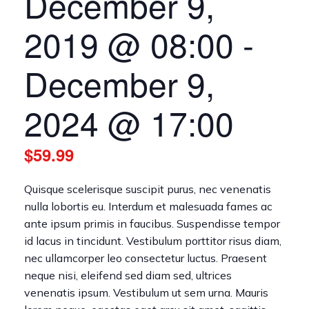
December 9,
2019 @ 08:00
-
December 9,
2024 @ 17:00
$59.99
Quisque scelerisque suscipit purus, nec venenatis
nulla lobortis eu. Interdum et malesuada fames ac
ante ipsum primis in faucibus. Suspendisse tempor
id lacus in tincidunt. Vestibulum porttitor risus diam,
nec ullamcorper leo consectetur luctus. Praesent
neque nisi, eleifend sed diam sed, ultrices
venenatis ipsum. Vestibulum ut sem urna. Mauris